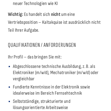
neuer Technologien wie KI
Wichtig:
Es handelt sich
nicht
um eine
Vertriebsposition – Kaltakquise ist ausdrücklich nicht
Teil Ihrer Aufgabe.
QUALIFIKATIONEN / ANFORDERUNGEN
Ihr Profil – das bringen Sie mit:
Abgeschlossene technische Ausbildung, z. B. als
Elektroniker (m/w/d), Mechatroniker (m/w/d) oder
vergleichbar
Fundierte Kenntnisse in der Elektronik sowie
idealerweise im Bereich Fernsehtechnik
Selbstständige, strukturierte und
lösungsorientierte Arbeitsweise