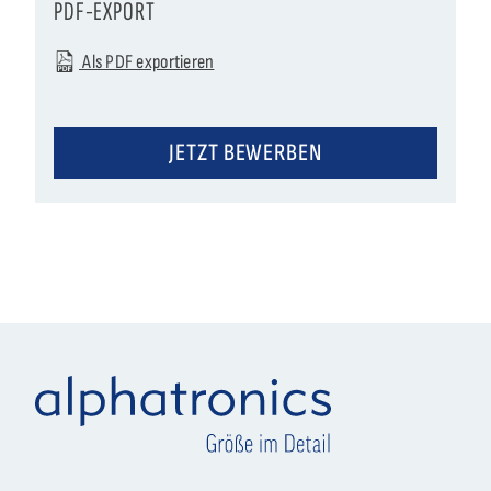
PDF-EXPORT
Als PDF exportieren
JETZT BEWERBEN