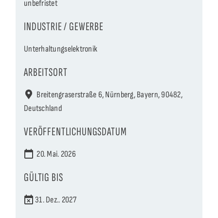
unbefristet
INDUSTRIE / GEWERBE
Unterhaltungselektronik
ARBEITSORT
Breitengraserstraße 6, Nürnberg, Bayern, 90482,
Deutschland
VERÖFFENTLICHUNGSDATUM
20. Mai. 2026
GÜLTIG BIS
31. Dez.. 2027