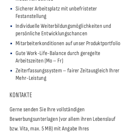
Sicherer Arbeitsplatz mit unbefristeter
Festanstellung
Individuelle Weiterbildungsmöglichkeiten und
persönliche Entwicklungschancen
Mitarbeiterkonditionen auf unser Produktportfolio
Gute Work-Life-Balance durch geregelte
Arbeitszeiten (Mo – Fr)
Zeiterfassungssystem – fairer Zeitausgleich Ihrer
Mehr-Leistung
KONTAKTE
Gerne senden Sie Ihre vollständigen
Bewerbungsunterlagen (vor allem ihren Lebenslauf
bzw. Vita, max. 5 MB) mit Angabe Ihres