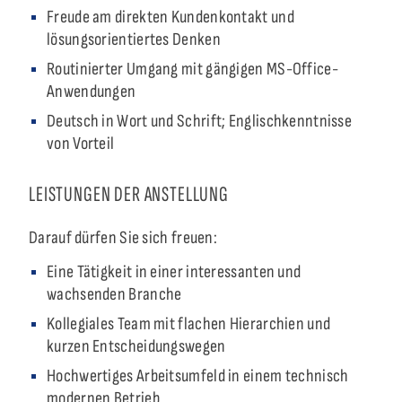
Freude am direkten Kundenkontakt und
lösungsorientiertes Denken
Routinierter Umgang mit gängigen MS-Office-
Anwendungen
Deutsch in Wort und Schrift; Englischkenntnisse
von Vorteil
LEISTUNGEN DER ANSTELLUNG
Darauf dürfen Sie sich freuen:
Eine Tätigkeit in einer interessanten und
wachsenden Branche
Kollegiales Team mit flachen Hierarchien und
kurzen Entscheidungswegen
Hochwertiges Arbeitsumfeld in einem technisch
modernen Betrieb