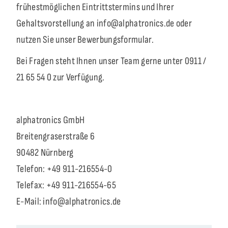
frühestmöglichen Eintrittstermins und Ihrer
Gehaltsvorstellung an info@alphatronics.de oder
nutzen Sie unser Bewerbungsformular.
Bei Fragen steht Ihnen unser Team gerne unter 0911 /
21 65 54 0 zur Verfügung.
alphatronics GmbH
Breitengraserstraße 6
90482 Nürnberg
Telefon: +49 911-216554-0
Telefax: +49 911-216554-65
E-Mail: info@alphatronics.de