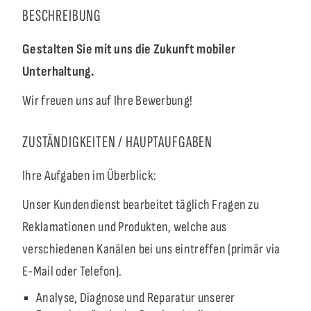
BESCHREIBUNG
Gestalten Sie mit uns die Zukunft mobiler
Unterhaltung.
Wir freuen uns auf Ihre Bewerbung!
ZUSTÄNDIGKEITEN / HAUPTAUFGABEN
Ihre Aufgaben im Überblick:
Unser Kundendienst bearbeitet täglich Fragen zu
Reklamationen und Produkten, welche aus
verschiedenen Kanälen bei uns eintreffen (primär via
E-Mail oder Telefon).
Analyse, Diagnose und Reparatur unserer