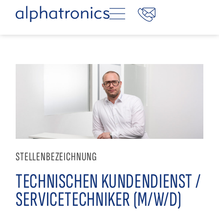
STELLENBEZEICHNUNG
TECHNISCHEN KUNDENDIENST /
SERVICETECHNIKER (M/W/D)