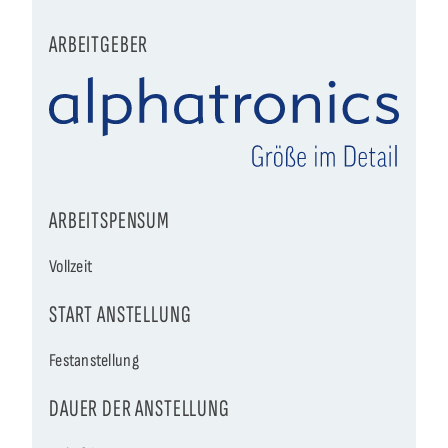
ARBEITGEBER
ARBEITSPENSUM
Vollzeit
START ANSTELLUNG
Festanstellung
DAUER DER ANSTELLUNG