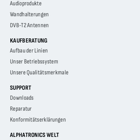
Audioprodukte
Wandhalterungen
DVB-T2 Antennen
KAUFBERATUNG
Aufbau der Linien
Unser Betriebssystem
Unsere Qualitätsmerkmale
SUPPORT
Downloads
Reparatur
Konformitätserklärungen
ALPHATRONICS WELT