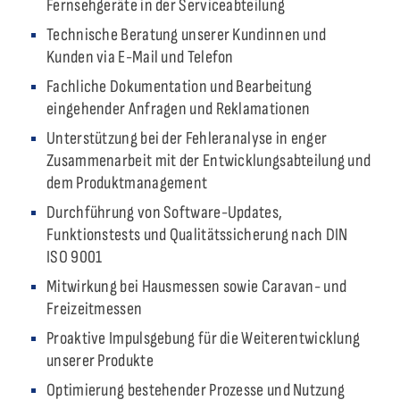
Fernsehgeräte in der Serviceabteilung
Technische Beratung unserer Kundinnen und
Kunden via E-Mail und Telefon
Fachliche Dokumentation und Bearbeitung
eingehender Anfragen und Reklamationen
Unterstützung bei der Fehleranalyse in enger
Zusammenarbeit mit der Entwicklungsabteilung und
dem Produktmanagement
Durchführung von Software-Updates,
Funktionstests und Qualitätssicherung nach DIN
ISO 9001
Mitwirkung bei Hausmessen sowie Caravan- und
Freizeitmessen
Proaktive Impulsgebung für die Weiterentwicklung
unserer Produkte
Optimierung bestehender Prozesse und Nutzung